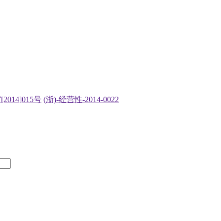
2014]015号
(浙)-经营性-2014-0022