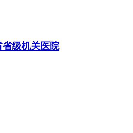
省省级机关医院