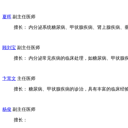
夏晖
副主任医师
擅长： 内分泌系统糖尿病、甲状腺疾病、肾上腺疾病、垂体
顾刘宝
副主任医师
擅长： 内分泌常见疾病的临床处理，如糖尿病、甲状腺疾病
卞茸文
主任医师
擅长： 糖尿病、甲状腺疾病的诊治，具有丰富的临床经
杨俊
副主任医师
擅长：