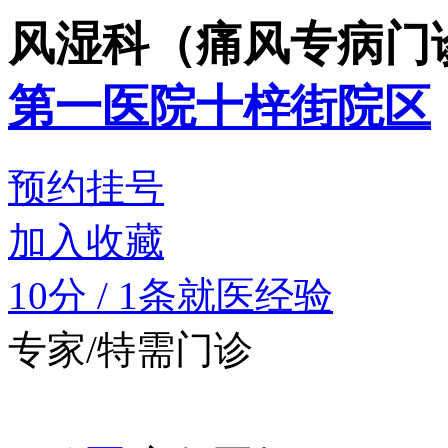
风湿科（痛风专病门
第一医院十梓街院区
预约挂号
加入收藏
10分
/
1条就医经验
专家/特需门诊