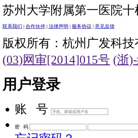
苏州大学附属第一医院十
联系我们
|
合作伙伴
|
法律声明
|
服务协议
|
意见反馈
版权所有：杭州广发科技
(03)网审[2014]015号
(浙)
用户登录
账 号
密 码