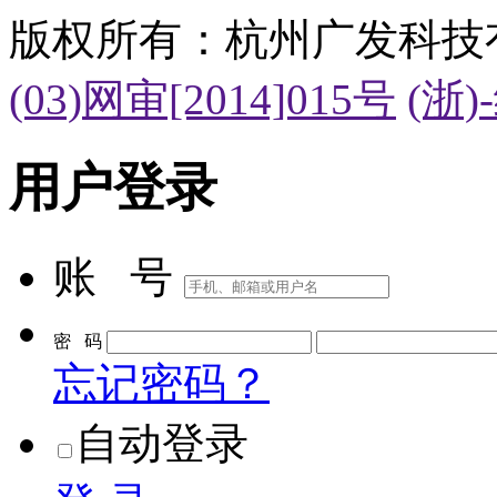
版权所有：杭州广发科技
(03)网审[2014]015号
(浙)
用户登录
账 号
密 码
忘记密码？
自动登录