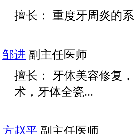
擅长： 重度牙周炎的
邹进
副主任医师
擅长： 牙体美容修复
术，牙体全瓷...
方赵平
副主任医师