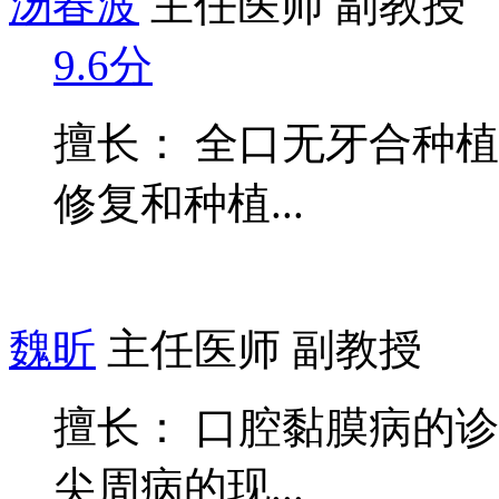
汤春波
主任医师 副教授
9.6分
擅长： 全口无牙合种
修复和种植...
魏昕
主任医师 副教授
擅长： 口腔黏膜病的
尖周病的现...