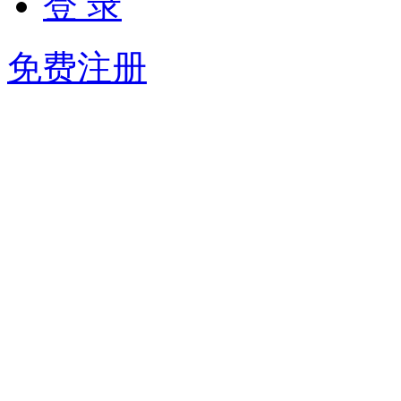
登 录
免费注册