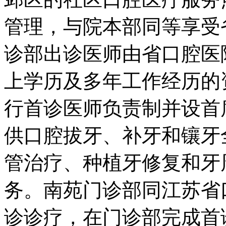
管理，与院本部同等享受
诊部出诊医师由省口腔医
上学历及多年工作经历的
行首诊医师负责制并设首
供口腔拔牙、补牙和镶牙
管治疗、种植牙修复和牙
务。南苑门诊部同江苏省
诊诊疗，在门诊部完成首