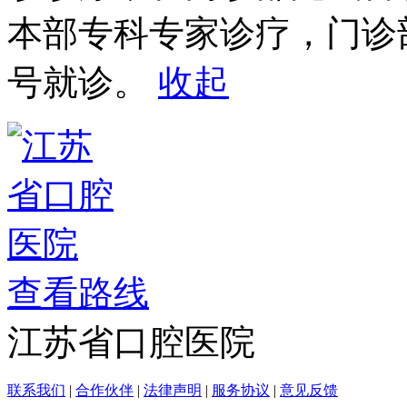
本部专科专家诊疗，门诊
号就诊。
收起
查看路线
江苏省口腔医院
联系我们
|
合作伙伴
|
法律声明
|
服务协议
|
意见反馈