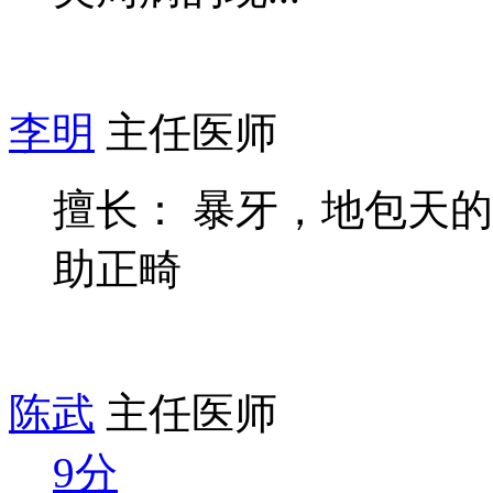
李明
主任医师
擅长： 暴牙，地包天
助正畸
陈武
主任医师
9分