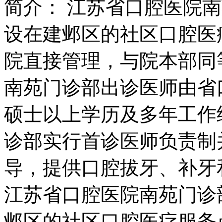
简介：
江苏省口腔医院南
设在建邺区的社区口腔医
院直接管理，与院本部同
南苑门诊部出诊医师由省
硕士以上学历及多年工作
诊部实行首诊医师负责制
导，提供口腔拔牙、补牙和
江苏省口腔医院南苑门诊
邺区的社区口腔医疗服务