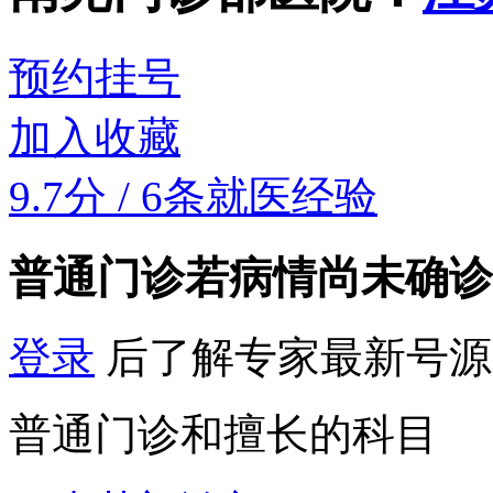
预约挂号
加入收藏
9.7分
/
6条就医经验
普通门诊
若病情尚未确诊
登录
后了解专家最新号源
普通门诊和擅长的科目