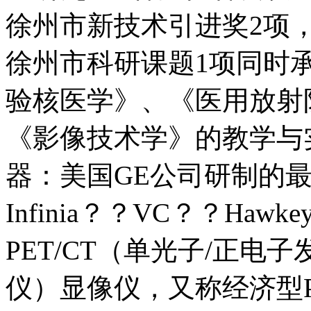
徐州市新技术引进奖2项
徐州市科研课题1项同时
验核医学》、《医用放射
《影像技术学》的教学与
器：美国GE公司研制的
Infinia？？VC？？Hawke
PET/CT（单光子/正
仪）显像仪，又称经济型P