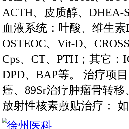
ACTH、皮质醇、DHEA-S
血液系统：叶酸、维生素B
OSTEOC、Vit-D、CROS
Cps、CT、PTH；其它：IG
DPD、BAP等。 治疗项目 
癌、89Sr治疗肿瘤骨转移
放射性核素敷贴治疗： 