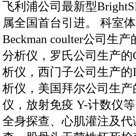
飞利浦公司最新型Bright
属全国首台引进。 科室
Beckman coulter公司生
分析仪，罗氏公司生产的Cob
析仪，西门子公司生产的Imm
析仪，美国拜尔公司生产的
仪，放射免疫 Y-计数仪
全身探查、心肌灌注及代