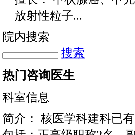
放射性粒子...
院内搜索
搜索
热门咨询医生
科室信息
简介：
核医学科建科已有
包括：正高级职称2名，