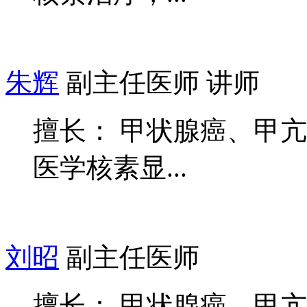
朱辉
副主任医师 讲师
擅长： 甲状腺癌、甲
医学核素显...
刘昭
副主任医师
擅长： 甲状腺癌、甲