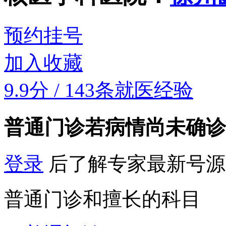
预约挂号
加入收藏
9.9分
/
143条就医经验
普通门诊
若病情尚未确诊
登录
后了解专家最新号源
普通门诊和擅长的科目