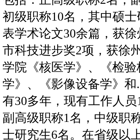
初级职称10名，其中硕
表学术论文30余篇，获
市科技进步奖2项，获徐
学院《核医学》、《检验
学》、《影像设备学》和..
有30多年，现有工作人员
副高级职称1名，中级职称
士研究生6名。在省级以