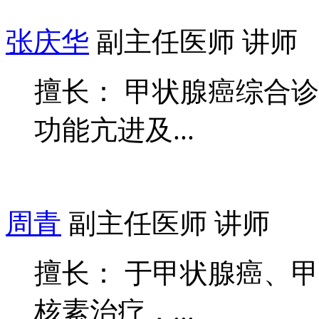
张庆华
副主任医师 讲师
擅长： 甲状腺癌综合
功能亢进及...
周青
副主任医师 讲师
擅长： 于甲状腺癌、
核素治疗，...