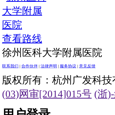
查看路线
徐州医科大学附属医院
联系我们
|
合作伙伴
|
法律声明
|
服务协议
|
意见反馈
版权所有：杭州广发科技
(03)网审[2014]015号
(浙)
用户登录