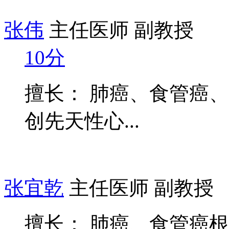
张伟
主任医师 副教授
10分
擅长： 肺癌、食管癌
创先天性心...
张宜乾
主任医师 副教授
擅长： 肺癌、食管癌