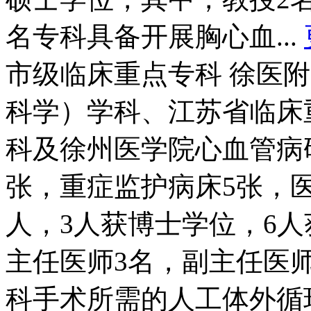
名专科具备开展胸心血...
市级临床重点专科 徐医
科学）学科、江苏省临床
科及徐州医学院心血管病研
张，重症监护病床5张，医
人，3人获博士学位，6
主任医师3名，副主任医
科手术所需的人工体外循