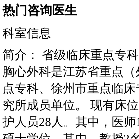
热门咨询医生
科室信息
简介：
省级临床重点专科
胸心外科是江苏省重点（
点专科、徐州市重点临床
究所成员单位。 现有床位
护人员28人。其中，医师
硕士学位，其中，教授2