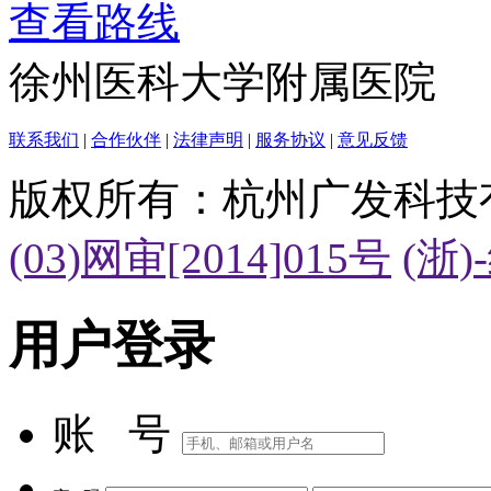
查看路线
徐州医科大学附属医院
联系我们
|
合作伙伴
|
法律声明
|
服务协议
|
意见反馈
版权所有：杭州广发科技
(03)网审[2014]015号
(浙)
用户登录
账 号