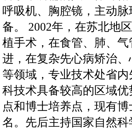
呼吸机、胸腔镜，主动脉
备。 2002年，在苏北
植手术，在食管、肺、气
进，在复杂先心病矫治、
等领域，专业技术处省内
科技术具备较高的区域优
点和博士培养点，现有博
名。先后主持国家自然科