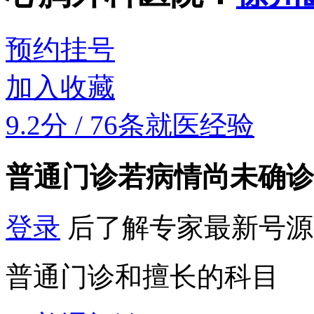
预约挂号
加入收藏
9.2分
/
76条就医经验
普通门诊
若病情尚未确诊
登录
后了解专家最新号源
普通门诊和擅长的科目