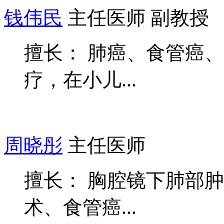
钱伟民
主任医师 副教授
擅长： 肺癌、食管癌
疗，在小儿...
周晓彤
主任医师
擅长： 胸腔镜下肺部
术、食管癌...