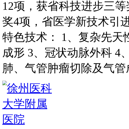
12项，获省科技进步三
奖4项，省医学新技术引
特色技术： 1、复杂先天
成形 3、冠状动脉外科 4
肺、气管肿瘤切除及气管