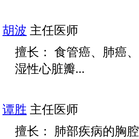
胡波
主任医师
擅长： 食管癌、肺癌
湿性心脏瓣...
谭胜
主任医师
擅长： 肺部疾病的胸