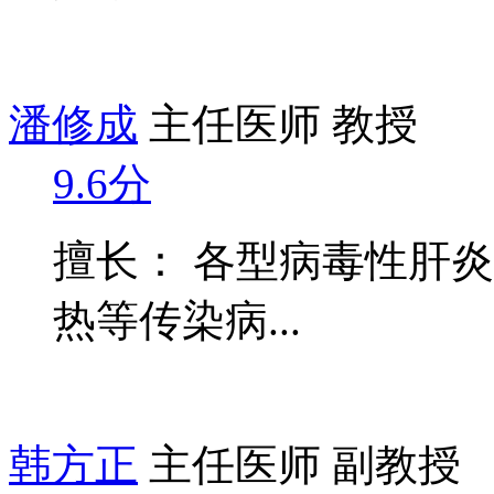
潘修成
主任医师 教授
9.6分
擅长： 各型病毒性肝
热等传染病...
韩方正
主任医师 副教授