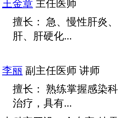
王金章
主任医师
擅长： 急、慢性肝炎
肝、肝硬化...
李丽
副主任医师 讲师
擅长： 熟练掌握感染
治疗，具有...