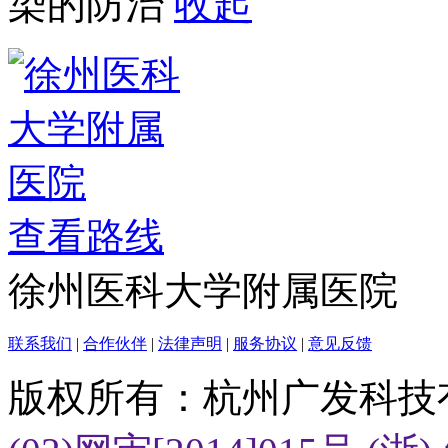
染的防治
收起
查看路线
徐州医科大学附属医院
联系我们
|
合作伙伴
|
法律声明
|
服务协议
|
意见反馈
版权所有：杭州广发科技