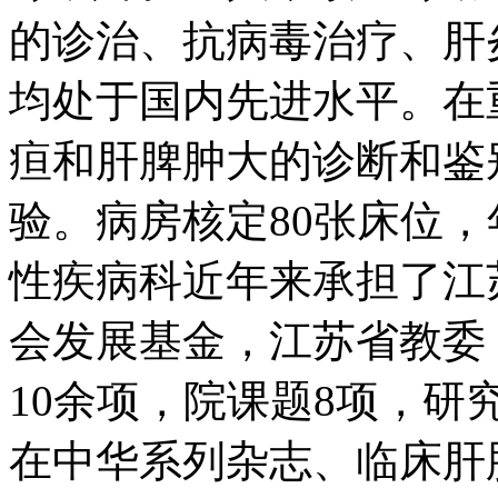
的诊治、抗病毒治疗、肝
均处于国内先进水平。在
疸和肝脾肿大的诊断和鉴
验。病房核定80张床位，
性疾病科近年来承担了江
会发展基金，江苏省教委
10余项，院课题8项，研
在中华系列杂志、临床肝