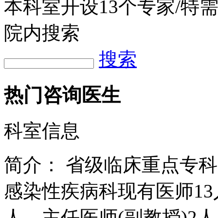
本科室开设
13
个专家/特
院内搜索
搜索
热门咨询医生
科室信息
简介：
省级临床重点专科
感染性疾病科现有医师1
人，主任医师(副教授)2