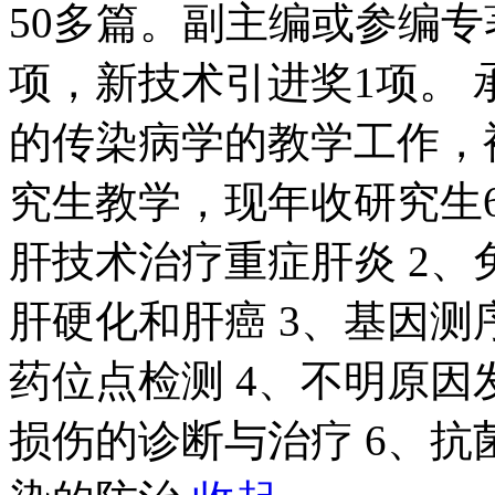
50多篇。副主编或参编专
项，新技术引进奖1项。
的传染病学的教学工作，
究生教学，现年收研究生6
肝技术治疗重症肝炎 2
肝硬化和肝癌 3、基因
药位点检测 4、不明原因
损伤的诊断与治疗 6、