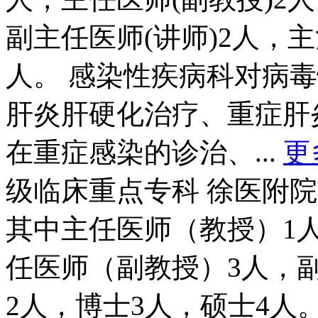
副主任医师(讲师)2人，主
人。 感染性疾病科对病
肝炎肝硬化治疗、重症肝
在重症感染的诊治、...
更
级临床重点专科 徐医附院
其中主任医师（教授）1人
任医师（副教授）3人，副
2人，博士3人，硕士4人