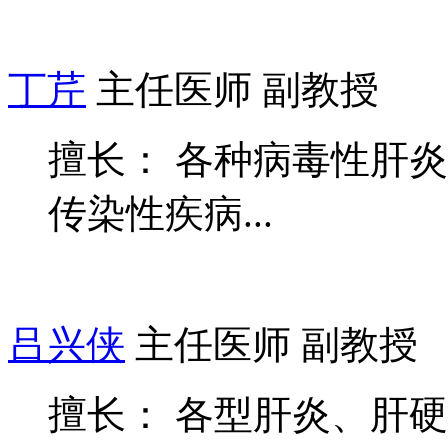
丁芹
主任医师 副教授
擅长： 各种病毒性肝
传染性疾病...
吕兴侠
主任医师 副教授
擅长： 各型肝炎、肝