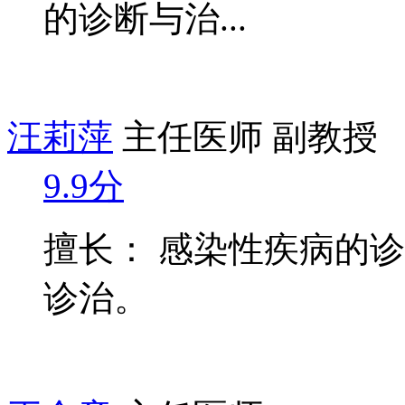
的诊断与治...
汪莉萍
主任医师 副教授
9.9分
擅长： 感染性疾病的
诊治。