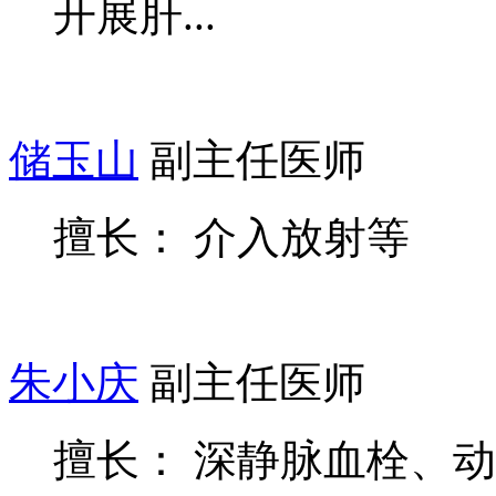
开展肝...
储玉山
副主任医师
擅长： 介入放射等
朱小庆
副主任医师
擅长： 深静脉血栓、