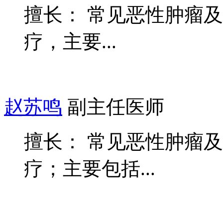
擅长： 常见恶性肿瘤
疗，主要...
赵苏鸣
副主任医师
擅长： 常见恶性肿瘤
疗；主要包括...