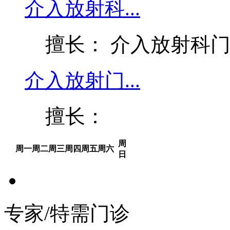
介入放射科...
擅长： 介入放射科
介入放射门...
擅长：
周
周一
周二
周三
周四
周五
周六
日
专家/特需门诊