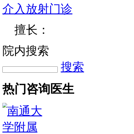
介入放射门诊
擅长：
院内搜索
搜索
热门咨询医生