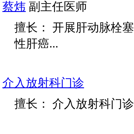
蔡炜
副主任医师
擅长： 开展肝动脉栓
性肝癌...
介入放射科门诊
擅长： 介入放射科门