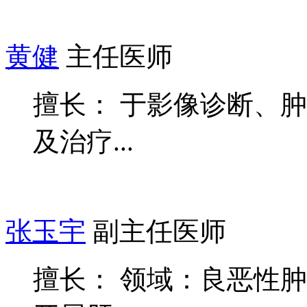
黄健
主任医师
擅长： 于影像诊断、
及治疗...
张玉宇
副主任医师
擅长： 领域：良恶性