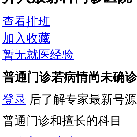
查看排班
加入收藏
暂无就医经验
普通门诊
若病情尚未确诊
登录
后了解专家最新号源
普通门诊和擅长的科目