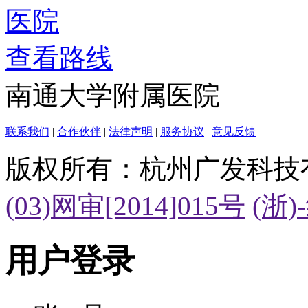
查看路线
南通大学附属医院
联系我们
|
合作伙伴
|
法律声明
|
服务协议
|
意见反馈
版权所有：杭州广发科技
(03)网审[2014]015号
(浙)
用户登录