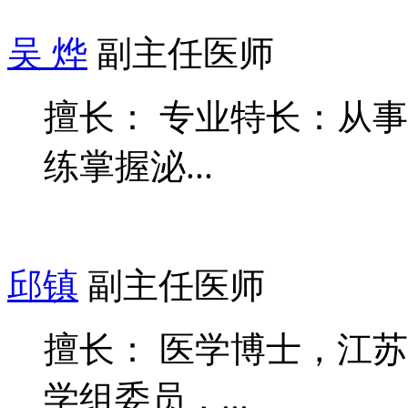
吴 烨
副主任医师
擅长： 专业特长：从事
练掌握泌...
邱镇
副主任医师
擅长： 医学博士，江
学组委员，...