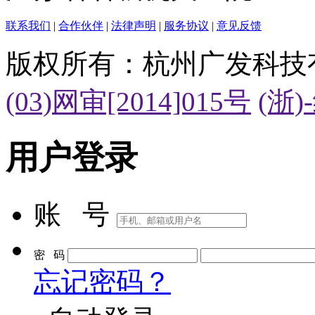
联系我们
|
合作伙伴
|
法律声明
|
服务协议
|
意见反馈
版权所有：杭州广发科技
(03)网审[2014]015号
(浙)
用户登录
账 号
密 码
忘记密码？