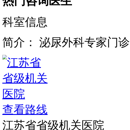
热门咨询医生
科室信息
简介：
泌尿外科专家门诊
查看路线
江苏省省级机关医院