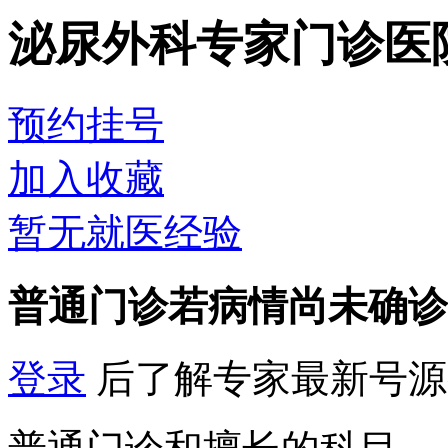
泌尿外科专家门诊
医
预约挂号
加入收藏
暂无就医经验
普通门诊
若病情尚未确诊
登录
后了解专家最新号源