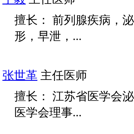
擅长： 前列腺疾病，
形，早泄，...
张世革
主任医师
擅长： 江苏省医学会
医学会理事...