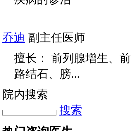
乔迪
副主任医师
擅长： 前列腺增生、
路结石、膀...
院内搜索
搜索