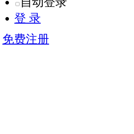
自动登录
登 录
免费注册