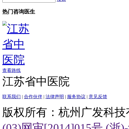
热门咨询医生
查看路线
江苏省中医院
联系我们
|
合作伙伴
|
法律声明
|
服务协议
|
意见反馈
版权所有：杭州广发科技
(03)网审[2014]015号
(浙)