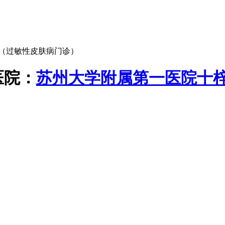
（过敏性皮肤病门诊）
医院：
苏州大学附属第一医院十