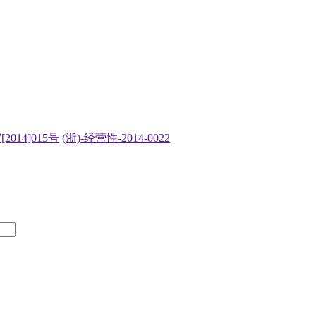
2014]015号
(浙)-经营性-2014-0022