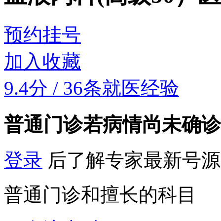
预约挂号
加入收藏
9.4分
/
36条就医经验
普通门诊
若病情尚未确诊
登录
后了解专家最新号源
普通门诊和擅长的科目