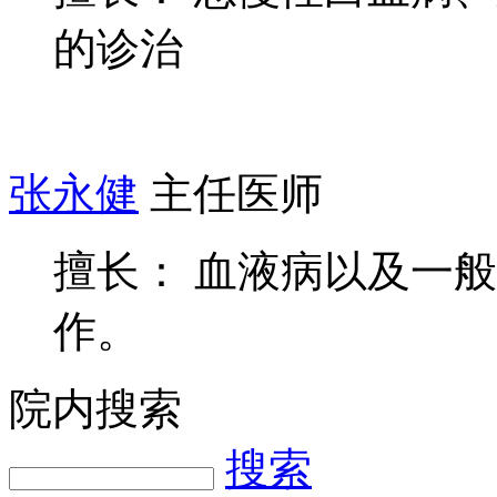
的诊治
张永健
主任医师
擅长： 血液病以及一
作。
院内搜索
搜索