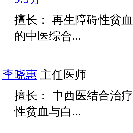
擅长： 再生障碍性贫
的中医综合...
李晓惠
主任医师
擅长： 中西医结合治
性贫血与白...