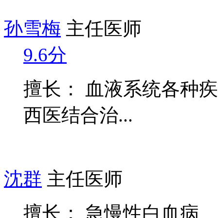
孙雪梅
主任医师
9.6分
擅长： 血液系统各种
西医结合治...
沈群
主任医师
擅长： 急慢性白血病