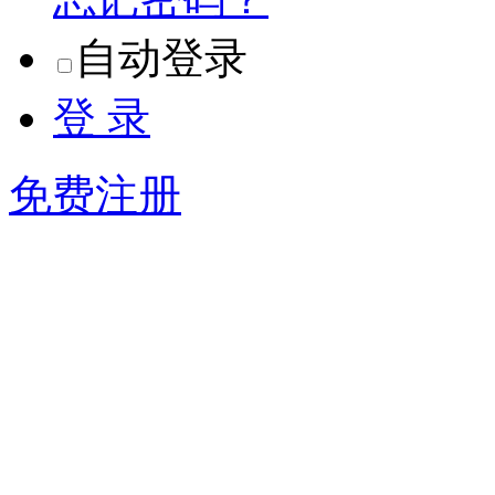
自动登录
登 录
免费注册