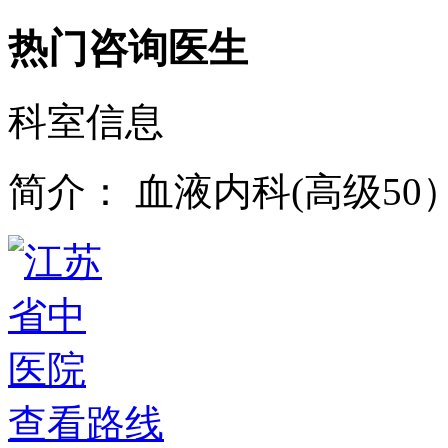
热门咨询医生
科室信息
简介：
血液内科(高级50
查看路线