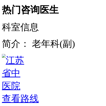
热门咨询医生
科室信息
简介：
老年科(副)
查看路线