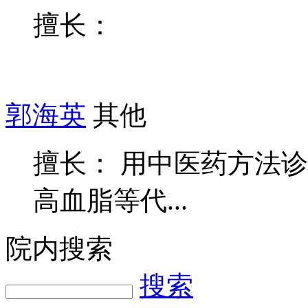
擅长：
郭海英
其他
擅长： 用中医药方法
高血脂等代...
院内搜索
搜索