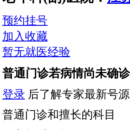
预约挂号
加入收藏
暂无就医经验
普通门诊
若病情尚未确诊
登录
后了解专家最新号源
普通门诊和擅长的科目