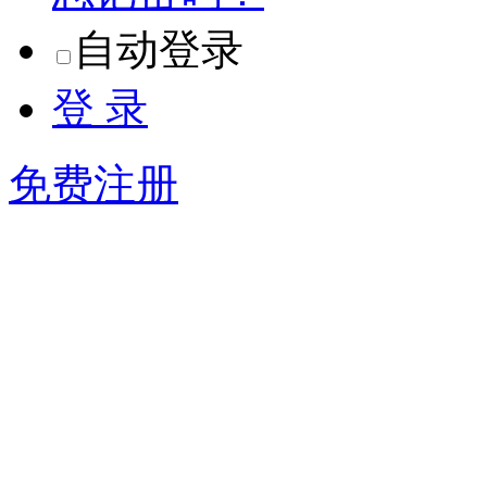
自动登录
登 录
免费注册