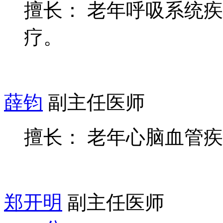
擅长： 老年呼吸系统
疗。
薛钧
副主任医师
擅长： 老年心脑血管
郑开明
副主任医师