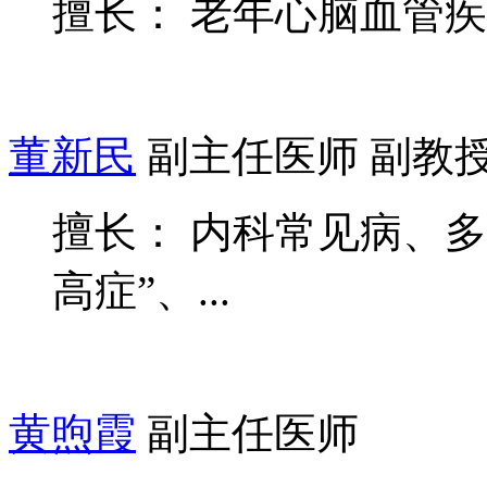
擅长： 老年心脑血管
董新民
副主任医师 副教
擅长： 内科常见病、
高症”、...
黄煦霞
副主任医师