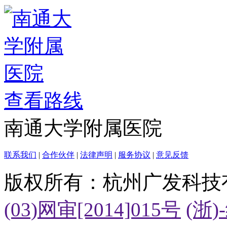
查看路线
南通大学附属医院
联系我们
|
合作伙伴
|
法律声明
|
服务协议
|
意见反馈
版权所有：杭州广发科技
(03)网审[2014]015号
(浙)