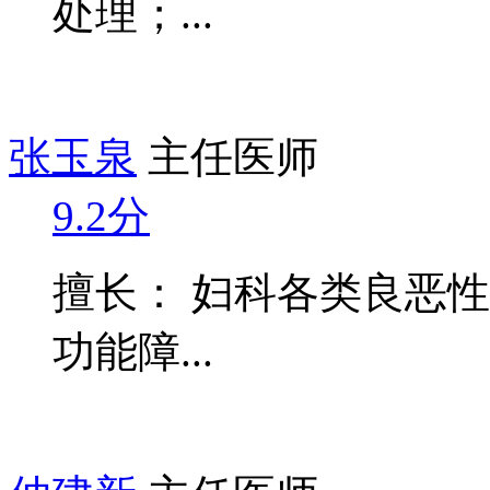
处理；...
张玉泉
主任医师
9.2分
擅长： 妇科各类良恶
功能障...