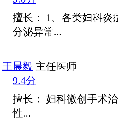
擅长： 1、各类妇科炎
分泌异常...
王晨毅
主任医师
9.4分
擅长： 妇科微创手术治
性...