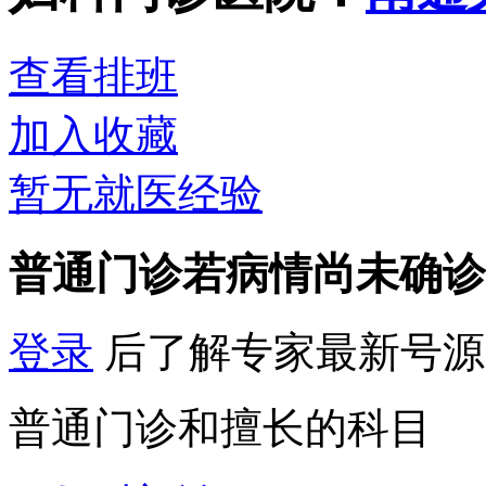
查看排班
加入收藏
暂无就医经验
普通门诊
若病情尚未确诊
登录
后了解专家最新号源
普通门诊和擅长的科目