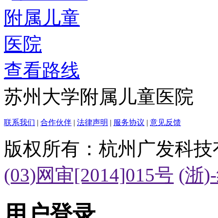
查看路线
苏州大学附属儿童医院
联系我们
|
合作伙伴
|
法律声明
|
服务协议
|
意见反馈
版权所有：杭州广发科技
(03)网审[2014]015号
(浙)
用户登录