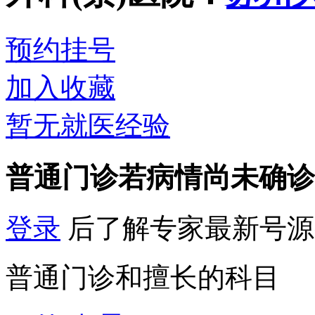
预约挂号
加入收藏
暂无就医经验
普通门诊
若病情尚未确诊
登录
后了解专家最新号源
普通门诊和擅长的科目