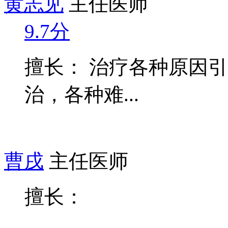
黄志见
主任医师
9.7分
擅长： 治疗各种原因
治，各种难...
曹戌
主任医师
擅长：