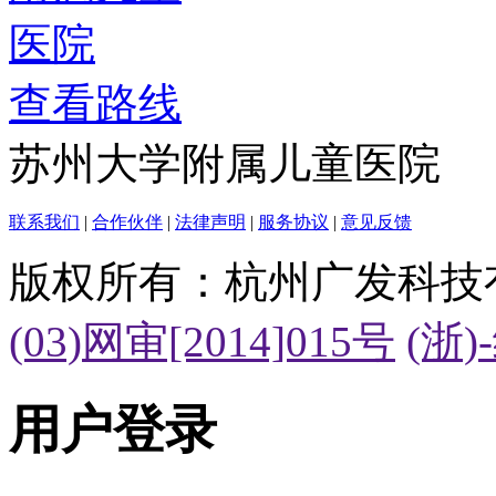
查看路线
苏州大学附属儿童医院
联系我们
|
合作伙伴
|
法律声明
|
服务协议
|
意见反馈
版权所有：杭州广发科技
(03)网审[2014]015号
(浙)
用户登录