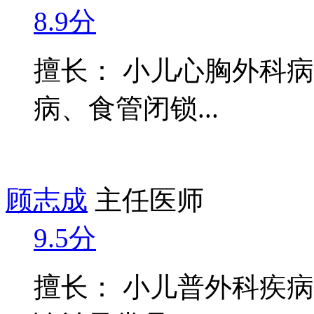
8.9分
擅长： 小儿心胸外科
病、食管闭锁...
顾志成
主任医师
9.5分
擅长： 小儿普外科疾