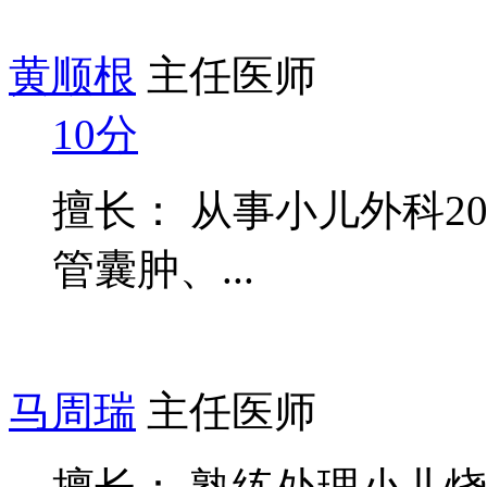
黄顺根
主任医师
10分
擅长： 从事小儿外科2
管囊肿、...
马周瑞
主任医师