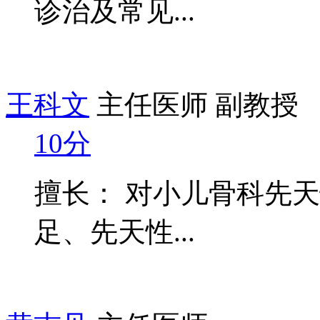
诊治及常见...
王科文
主任医师 副教授
10分
擅长： 对小儿骨科先
足、先天性...