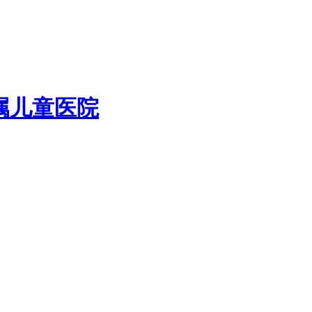
属儿童医院