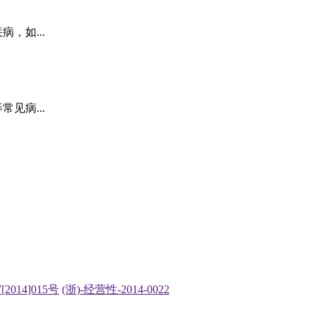
，如...
见病...
2014]015号
(浙)-经营性-2014-0022