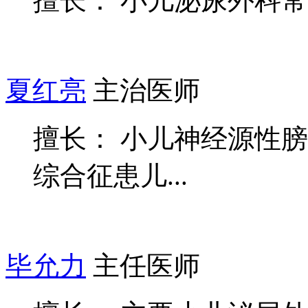
擅长： 小儿泌尿外科
夏红亮
主治医师
擅长： 小儿神经源性
综合征患儿...
毕允力
主任医师