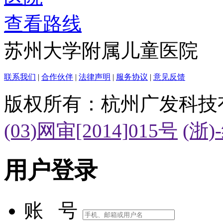
查看路线
苏州大学附属儿童医院
联系我们
|
合作伙伴
|
法律声明
|
服务协议
|
意见反馈
版权所有：杭州广发科技
(03)网审[2014]015号
(浙)
用户登录
账 号