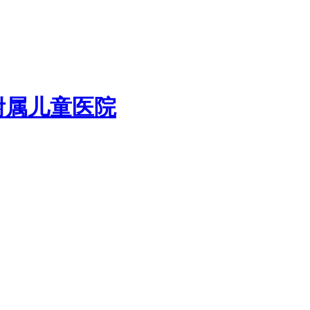
附属儿童医院