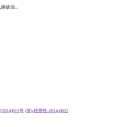
诊治...
2014]015号
(浙)-经营性-2014-0022