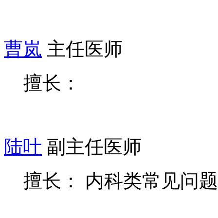
曹岚
主任医师
擅长：
陆叶
副主任医师
擅长： 内科类常见问题