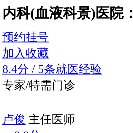
内科(血液科景)
医院
预约挂号
加入收藏
8.4分
/
5条就医经验
专家/特需门诊
卢俊
主任医师