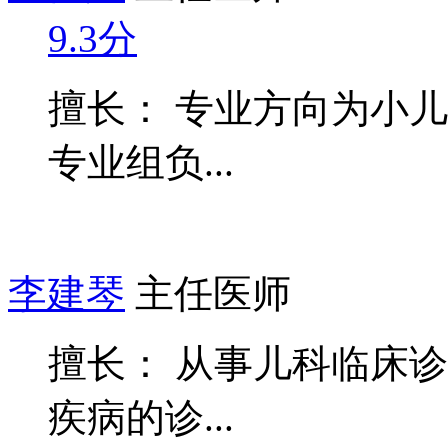
9.3分
擅长： 专业方向为小
专业组负...
李建琴
主任医师
擅长： 从事儿科临床诊
疾病的诊...