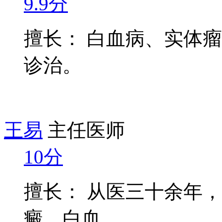
9.9分
擅长： 白血病、实体
诊治。
王易
主任医师
10分
擅长： 从医三十余年
癜、白血...