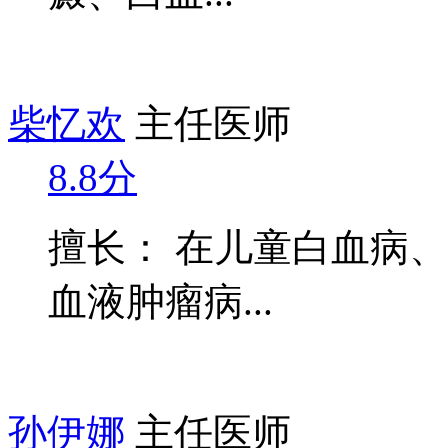
柴忆欢
主任医师
8.8分
擅长： 在儿童白血病
血液肿瘤病...
孙伊娜
主任医师