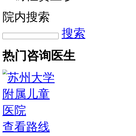
院内搜索
搜索
热门咨询医生
查看路线