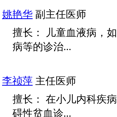
姚艳华
副主任医师
擅长： 儿童血液病，
病等的诊治...
李祯萍
主任医师
擅长： 在小儿内科疾
碍性贫血诊...