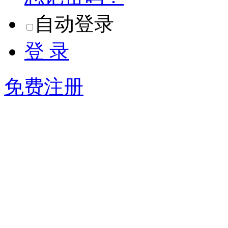
自动登录
登 录
免费注册