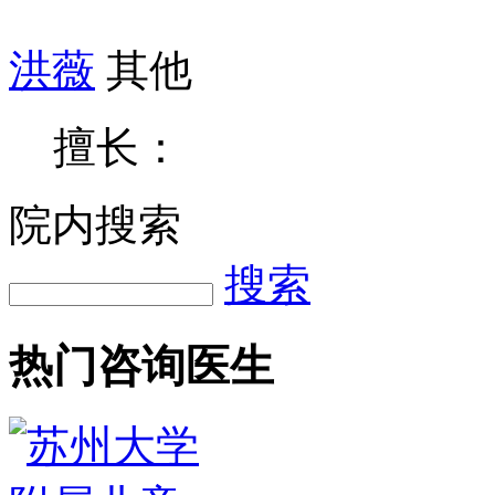
洪薇
其他
擅长：
院内搜索
搜索
热门咨询医生