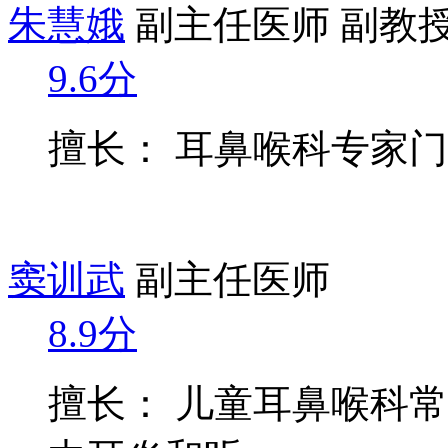
朱慧娥
副主任医师 副教
9.6分
擅长： 耳鼻喉科专家
窦训武
副主任医师
8.9分
擅长： 儿童耳鼻喉科