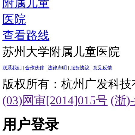
查看路线
苏州大学附属儿童医院
联系我们
|
合作伙伴
|
法律声明
|
服务协议
|
意见反馈
版权所有：杭州广发科技
(03)网审[2014]015号
(浙)
用户登录