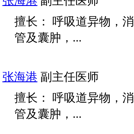
张海港
副主任医师
擅长： 呼吸道异物，
管及囊肿，...
张海港
副主任医师
擅长： 呼吸道异物，
管及囊肿，...