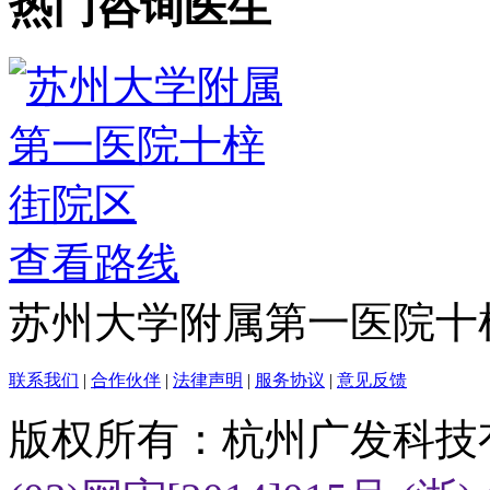
热门咨询医生
查看路线
苏州大学附属第一医院十
联系我们
|
合作伙伴
|
法律声明
|
服务协议
|
意见反馈
版权所有：杭州广发科技