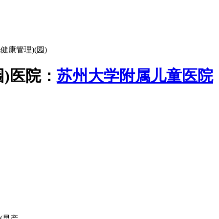
健康管理)(园)
)
医院：
苏州大学附属儿童医院
产...