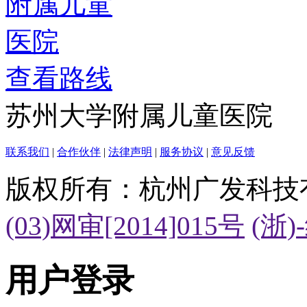
查看路线
苏州大学附属儿童医院
联系我们
|
合作伙伴
|
法律声明
|
服务协议
|
意见反馈
版权所有：杭州广发科技
(03)网审[2014]015号
(浙)
用户登录