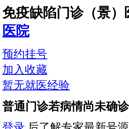
免疫缺陷门诊（景）
医院
预约挂号
加入收藏
暂无就医经验
普通门诊
若病情尚未确诊
登录
后了解专家最新号源