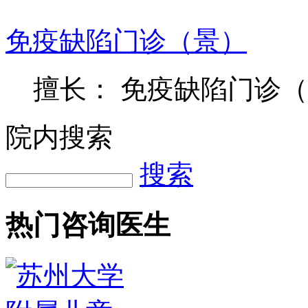
免疫缺陷门诊（景）
擅长： 免疫缺陷门诊
院内搜索
搜索
热门咨询医生