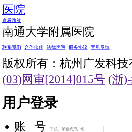
查看路线
南通大学附属医院
联系我们
|
合作伙伴
|
法律声明
|
服务协议
|
意见反馈
版权所有：杭州广发科技
(03)网审[2014]015号
(浙)
用户登录
账 号