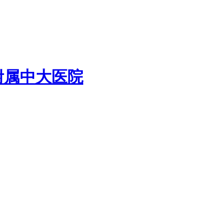
附属中大医院