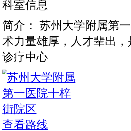
科室信息
简介：
苏州大学附属第一
术力量雄厚，人才辈出，
诊疗中心
查看路线