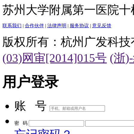
苏州大学附属第一医院十
联系我们
|
合作伙伴
|
法律声明
|
服务协议
|
意见反馈
版权所有：杭州广发科技
(03)网审[2014]015号
(浙)
用户登录
账 号
密 码