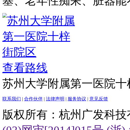
塞、老年性痴呆、脏器能
查看路线
苏州大学附属第一医院十
联系我们
|
合作伙伴
|
法律声明
|
服务协议
|
意见反馈
版权所有：杭州广发科技