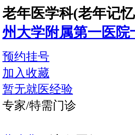
老年医学科(老年记忆
州大学附属第一医院
预约挂号
加入收藏
暂无就医经验
专家/特需门诊