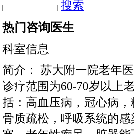
搜索
热门咨询医生
科室信息
简介：
苏大附一院老年医
诊疗范围为60-70岁以
括：高血压病，冠心病，
骨质疏松，呼吸系统的感