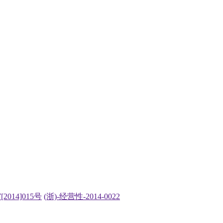
2014]015号
(浙)-经营性-2014-0022