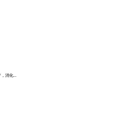
消化...