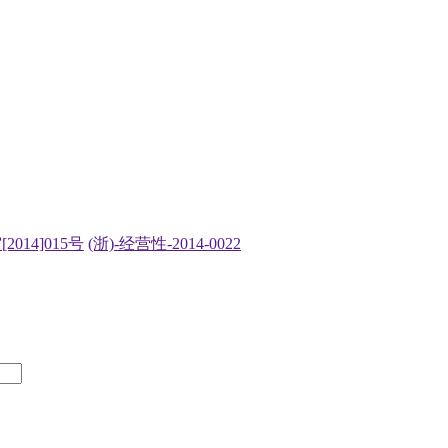
2014]015号
(浙)-经营性-2014-0022