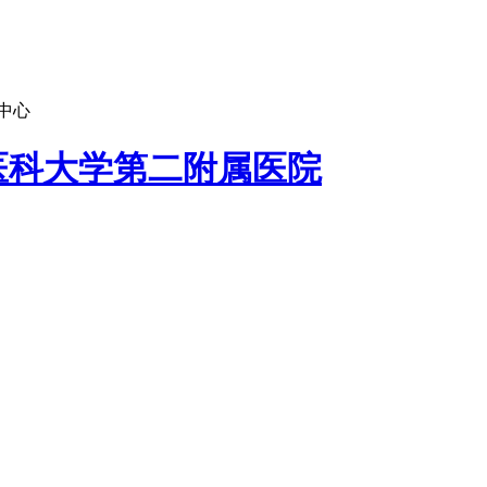
中心
医科大学第二附属医院