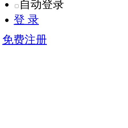
自动登录
登 录
免费注册