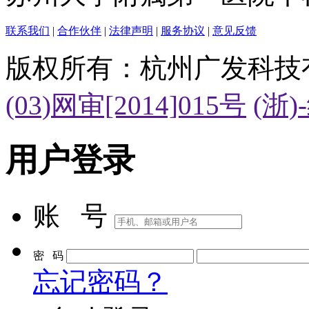
联系我们
|
合作伙伴
|
法律声明
|
服务协议
|
意见反馈
版权所有：杭州广发科技
(03)网审[2014]015号
(浙)
用户登录
账 号
密 码
忘记密码？