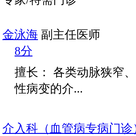
金泳海
副主任医师
8分
擅长： 各类动脉狭窄
性病变的介...
介入科（血管病专病门诊