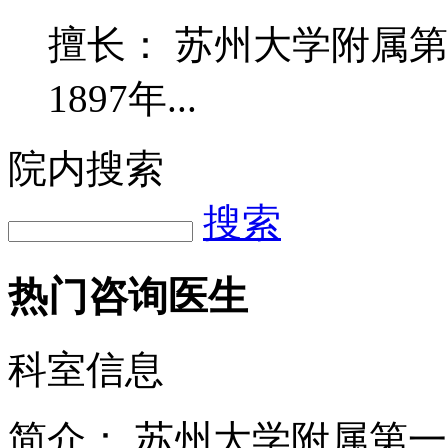
擅长： 苏州大学附属
1897年...
院内搜索
搜索
热门咨询医生
科室信息
简介：
苏州大学附属第一