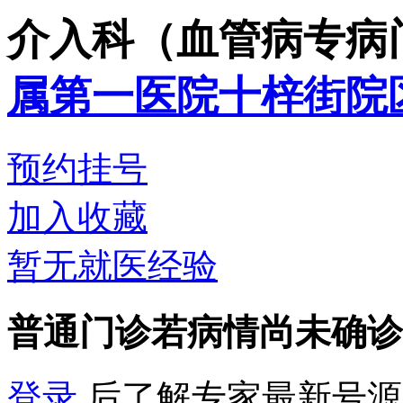
介入科（血管病专病
属第一医院十梓街院
预约挂号
加入收藏
暂无就医经验
普通门诊
若病情尚未确诊
登录
后了解专家最新号源