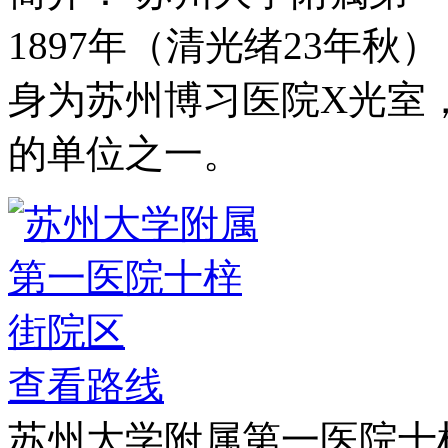
1897年（清光绪23年秋
身为苏州博习医院X光室
的单位之一。
查看路线
苏州大学附属第一医院十