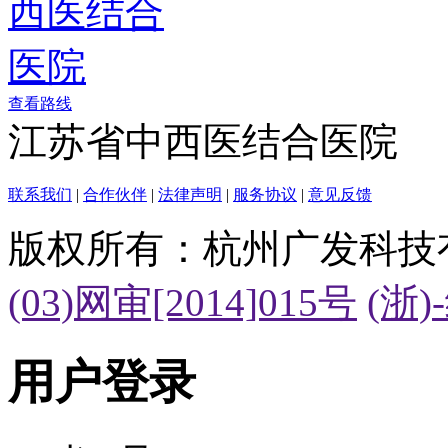
查看路线
江苏省中西医结合医院
联系我们
|
合作伙伴
|
法律声明
|
服务协议
|
意见反馈
版权所有：杭州广发科技
(03)网审[2014]015号
(浙)
用户登录