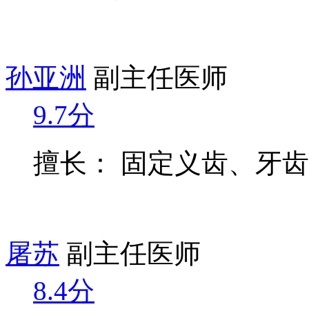
孙亚洲
副主任医师
9.7分
擅长： 固定义齿、牙
屠苏
副主任医师
8.4分