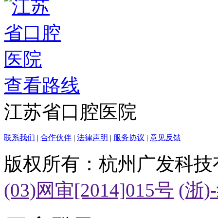
查看路线
江苏省口腔医院
联系我们
|
合作伙伴
|
法律声明
|
服务协议
|
意见反馈
版权所有：杭州广发科技
(03)网审[2014]015号
(浙)