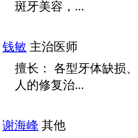
斑牙美容，...
钱敏
主治医师
擅长： 各型牙体缺损
人的修复治...
谢海峰
其他