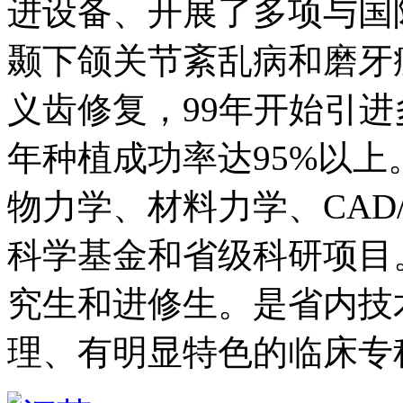
进设备、开展了多项与国
颞下颌关节紊乱病和磨牙
义齿修复，99年开始引进
年种植成功率达95%以
物力学、材料力学、CAD
科学基金和省级科研项目
究生和进修生。是省内技
理、有明显特色的临床专