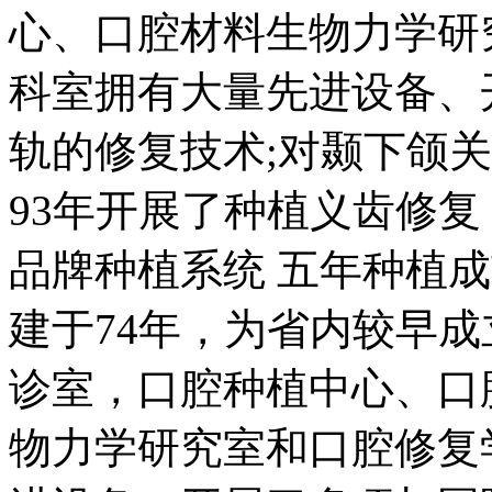
心、口腔材料生物力学研
科室拥有大量先进设备、
轨的修复技术;对颞下颌
93年开展了种植义齿修复
品牌种植系统 五年种植成功
建于74年，为省内较早
诊室，口腔种植中心、口
物力学研究室和口腔修复