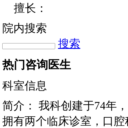
擅长：
院内搜索
搜索
热门咨询医生
科室信息
简介：
我科创建于74年
拥有两个临床诊室，口腔