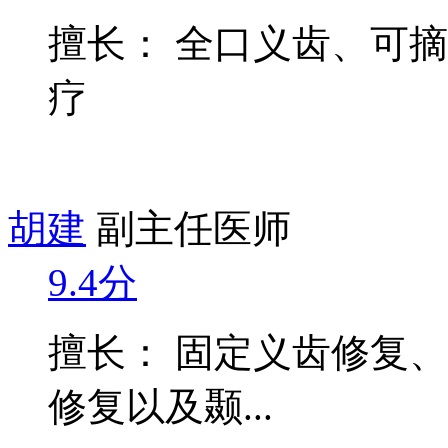
擅长： 全口义齿、可
疗
胡建
副主任医师
9.4分
擅长： 固定义齿修复
修复以及颞...