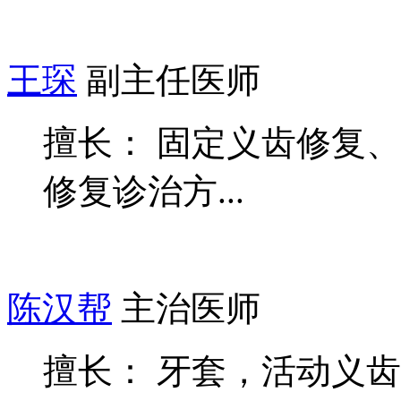
王琛
副主任医师
擅长： 固定义齿修复
修复诊治方...
陈汉帮
主治医师
擅长： 牙套，活动义