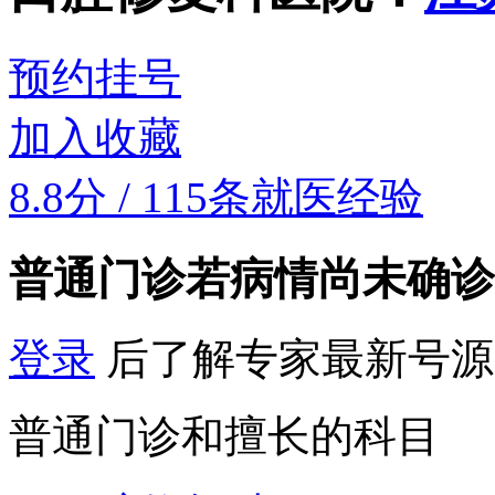
预约挂号
加入收藏
8.8分
/
115条就医经验
普通门诊
若病情尚未确诊
登录
后了解专家最新号源
普通门诊和擅长的科目