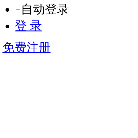
自动登录
登 录
免费注册