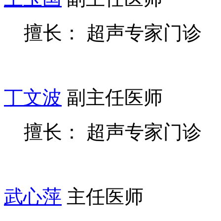
擅长： 超声专家门诊
丁文波
副主任医师
擅长： 超声专家门诊
武心萍
主任医师