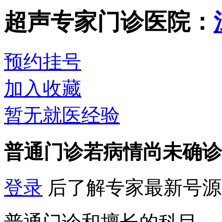
超声专家门诊
医院：
预约挂号
加入收藏
暂无就医经验
普通门诊
若病情尚未确诊
登录
后了解专家最新号源