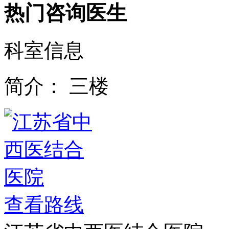
热门咨询医生
科室信息
简介：
三楼
查看路线