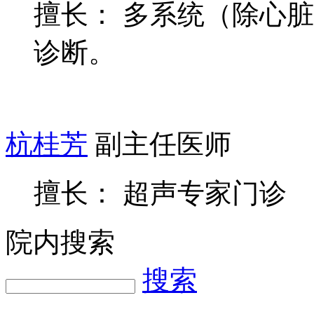
擅长： 多系统（除心
诊断。
杭桂芳
副主任医师
擅长： 超声专家门诊
院内搜索
搜索