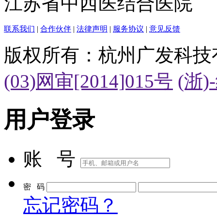
江苏省中西医结合医院
联系我们
|
合作伙伴
|
法律声明
|
服务协议
|
意见反馈
版权所有：杭州广发科技
(03)网审[2014]015号
(浙)
用户登录
账 号
密 码
忘记密码？