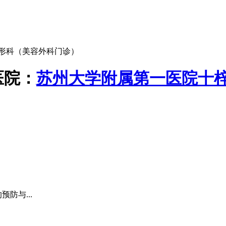
形科（美容外科门诊）
医院：
苏州大学附属第一医院十
防与...