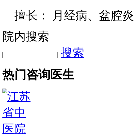
擅长： 月经病、盆腔
院内搜索
搜索
热门咨询医生