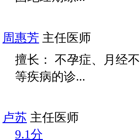
周惠芳
主任医师
擅长： 不孕症、月经
等疾病的诊...
卢苏
主任医师
9.1分