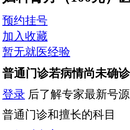
预约挂号
加入收藏
暂无就医经验
普通门诊
若病情尚未确诊
登录
后了解专家最新号源
普通门诊和擅长的科目