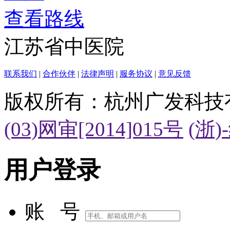
查看路线
江苏省中医院
联系我们
|
合作伙伴
|
法律声明
|
服务协议
|
意见反馈
版权所有：杭州广发科技
(03)网审[2014]015号
(浙)
用户登录
账 号