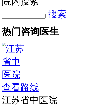
院内搜索
搜索
热门咨询医生
查看路线
江苏省中医院