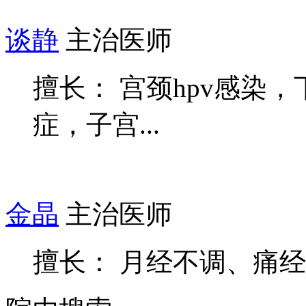
谈静
主治医师
擅长： 宫颈hpv感染
症，子宫...
金晶
主治医师
擅长： 月经不调、痛经