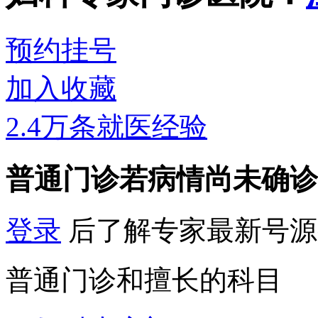
预约挂号
加入收藏
2.4万条就医经验
普通门诊
若病情尚未确诊
登录
后了解专家最新号源
普通门诊和擅长的科目