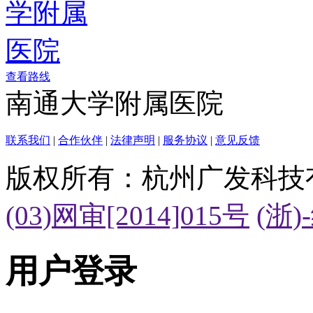
查看路线
南通大学附属医院
联系我们
|
合作伙伴
|
法律声明
|
服务协议
|
意见反馈
版权所有：杭州广发科技
(03)网审[2014]015号
(浙)
用户登录