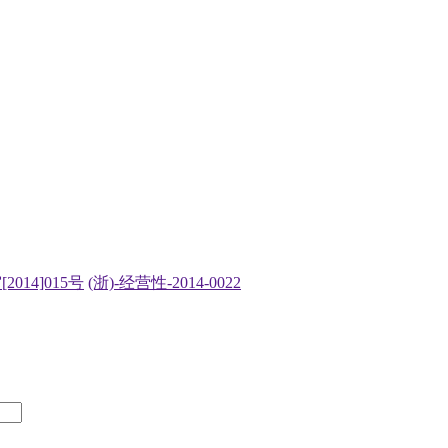
2014]015号
(浙)-经营性-2014-0022