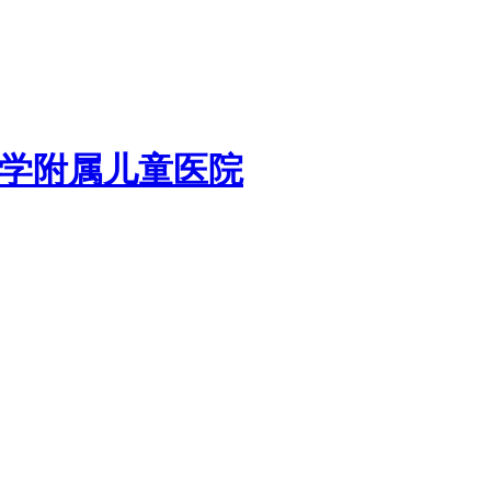
学附属儿童医院