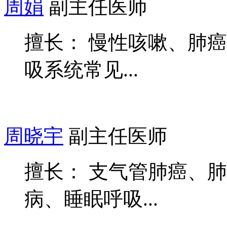
周娟
副主任医师
擅长： 慢性咳嗽、肺
吸系统常见...
周晓宇
副主任医师
擅长： 支气管肺癌、
病、睡眠呼吸...