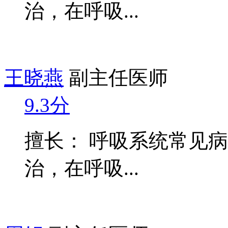
治，在呼吸...
王晓燕
副主任医师
9.3分
擅长： 呼吸系统常见
治，在呼吸...