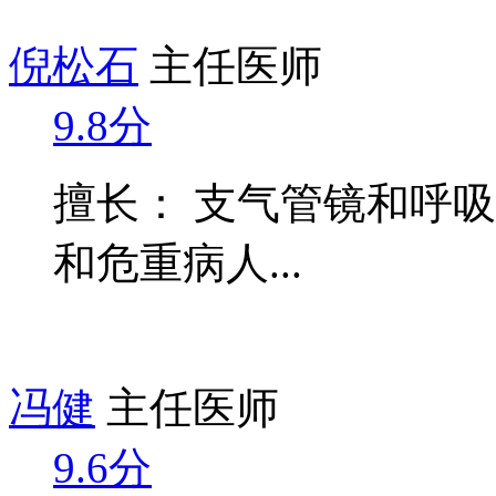
倪松石
主任医师
9.8分
擅长： 支气管镜和呼
和危重病人...
冯健
主任医师
9.6分