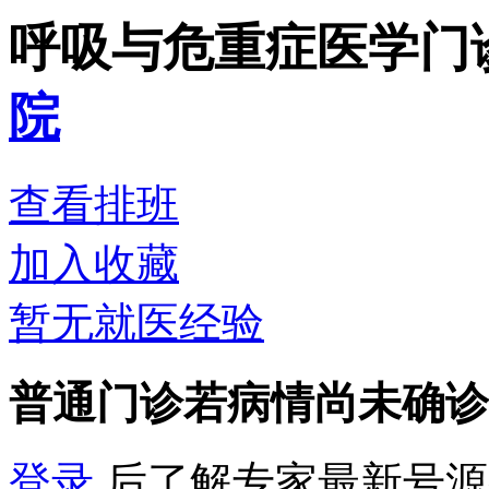
呼吸与危重症医学门
院
查看排班
加入收藏
暂无就医经验
普通门诊
若病情尚未确诊
登录
后了解专家最新号源