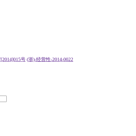
2014]015号
(浙)-经营性-2014-0022