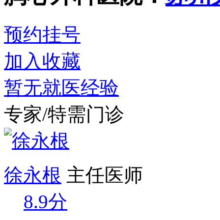
预约挂号
加入收藏
暂无就医经验
专家/特需门诊
徐永根
主任医师
8.9分