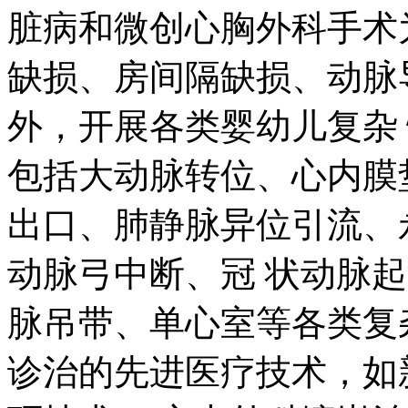
缺损、房间隔缺损、动脉
外，开展各类婴幼儿复杂
包括大动脉转位、心内膜
出口、肺静脉异位引流、
动脉弓中断、冠 状动脉
脉吊带、单心室等各类复
诊治的先进医疗技术，如
环技术、 心内外科镶嵌