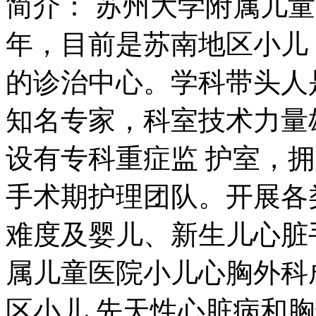
年，目前是苏南地区小儿
的诊治中心。学科带头人
知名专家，科室技术力量
设有专科重症监 护室，
手术期护理团队。开展各
难度及婴儿、新生儿心脏手术
属儿童医院小儿心胸外科成
区小儿 先天性心脏病和
带头人是在国外拥有多年