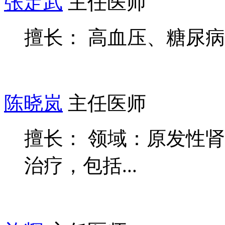
张定武
主任医师
擅长： 高血压、糖尿
陈晓岚
主任医师
擅长： 领域：原发性
治疗，包括...