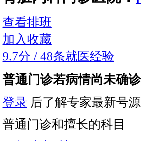
查看排班
加入收藏
9.7分
/
48条就医经验
普通门诊
若病情尚未确诊
登录
后了解专家最新号源
普通门诊和擅长的科目