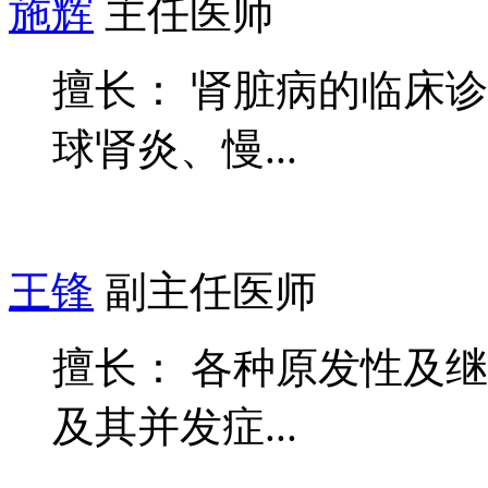
施辉
主任医师
擅长： 肾脏病的临床
球肾炎、慢...
王锋
副主任医师
擅长： 各种原发性及
及其并发症...