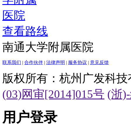
查看路线
南通大学附属医院
联系我们
|
合作伙伴
|
法律声明
|
服务协议
|
意见反馈
版权所有：杭州广发科技
(03)网审[2014]015号
(浙)
用户登录