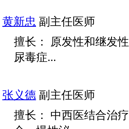
黄新忠
副主任医师
擅长： 原发性和继发
尿毒症...
张义德
副主任医师
擅长： 中西医结合治