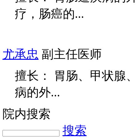
擅长： 胃肠道疾病的
疗，肠癌的...
尤承忠
副主任医师
擅长： 胃肠、甲状腺
病的外...
院内搜索