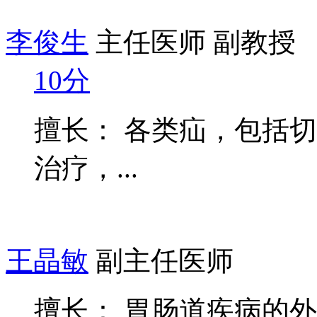
李俊生
主任医师 副教授
10分
擅长： 各类疝，包括
治疗，...
王晶敏
副主任医师