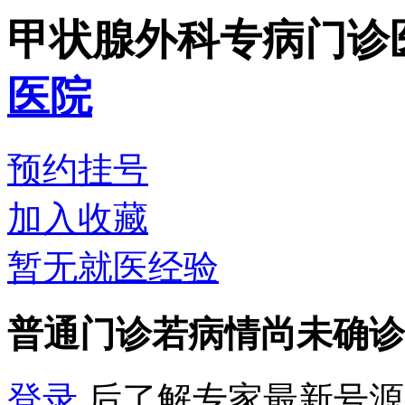
甲状腺外科专病门诊
医院
预约挂号
加入收藏
暂无就医经验
普通门诊
若病情尚未确诊
登录
后了解专家最新号源