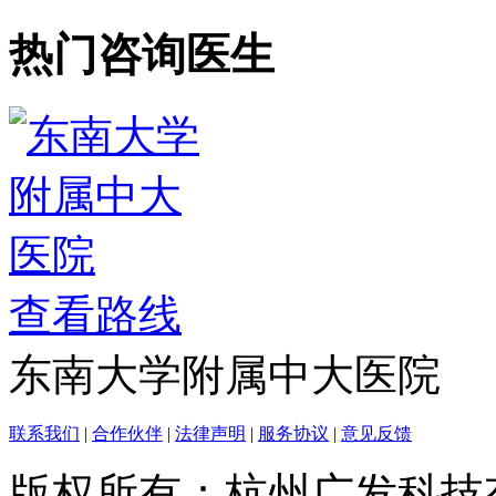
搜索
热门咨询医生
查看路线
东南大学附属中大医院
联系我们
|
合作伙伴
|
法律声明
|
服务协议
|
意见反馈