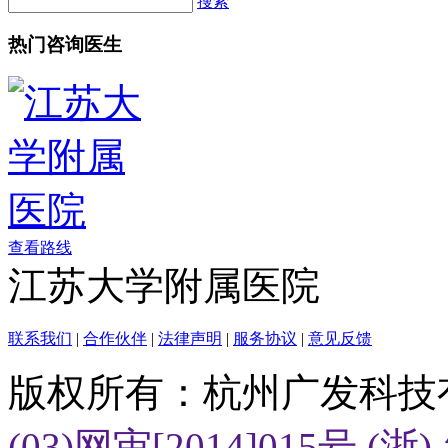
搜索
热门咨询医生
查看路线
江苏大学附属医院
联系我们
|
合作伙伴
|
法律声明
|
服务协议
|
意见反馈
版权所有：杭州广发科技
(03)网审[2014]015号
(浙)