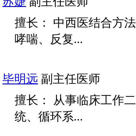
苏婕
副主任医师
擅长： 中西医结合方
哮喘、反复...
毕明远
副主任医师
擅长： 从事临床工作
统、循环系...