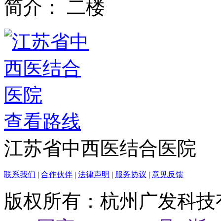
简介：
二楼
查看路线
江苏省中西医结合医院
联系我们
|
合作伙伴
|
法律声明
|
服务协议
|
意见反馈
版权所有：杭州广发科技