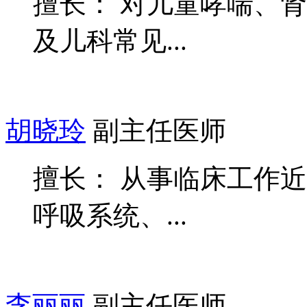
擅长： 对儿童哮喘、
及儿科常见...
胡晓玲
副主任医师
擅长： 从事临床工作
呼吸系统、...
李丽丽
副主任医师