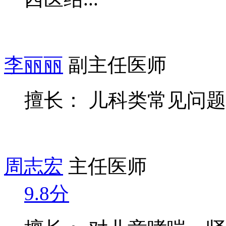
李丽丽
副主任医师
擅长： 儿科类常见问题
周志宏
主任医师
9.8分