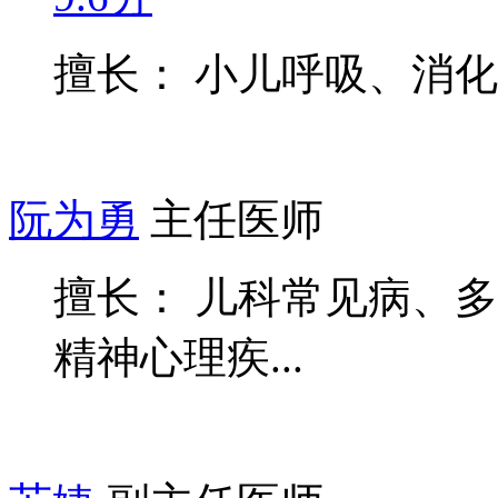
擅长： 小儿呼吸、消
阮为勇
主任医师
擅长： 儿科常见病、
精神心理疾...