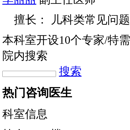
擅长： 儿科类常见问题
本科室开设
10
个专家/特
院内搜索
搜索
热门咨询医生
科室信息