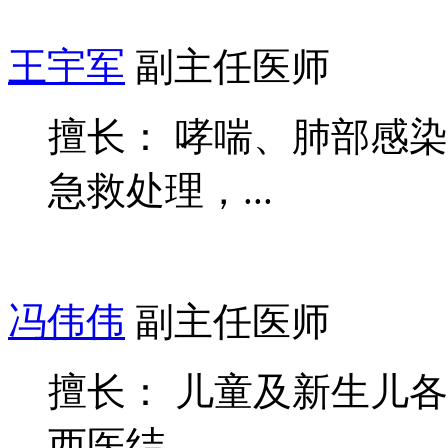
王宇军
副主任医师
擅长： 哮喘、肺部感
急救处理，...
冯伟伟
副主任医师
擅长： 儿童及新生儿
西医结...