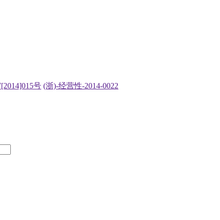
2014]015号
(浙)-经营性-2014-0022