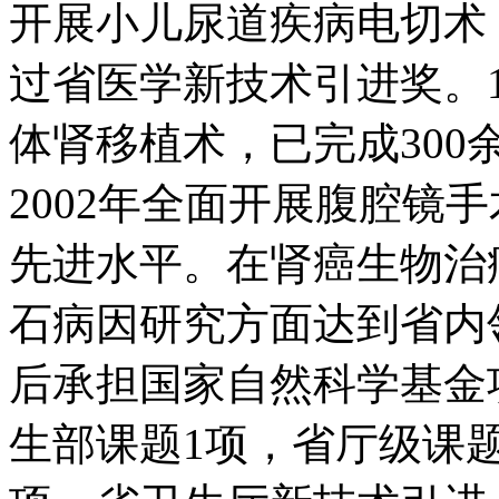
开展小儿尿道疾病电切术
过省医学新技术引进奖。1
体肾移植术，已完成30
2002年全面开展腹腔镜
先进水平。在肾癌生物治
石病因研究方面达到省内
后承担国家自然科学基金项
生部课题1项，省厅级课题