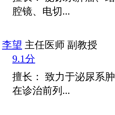
腔镜、电切...
李望
主任医师 副教授
9.1分
擅长： 致力于泌尿系
在诊治前列...