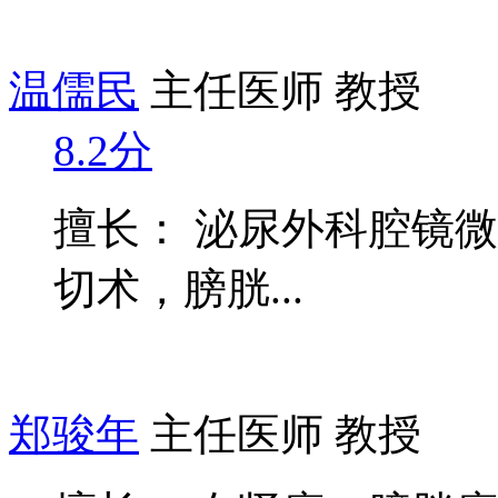
温儒民
主任医师 教授
8.2分
擅长： 泌尿外科腔镜
切术，膀胱...
郑骏年
主任医师 教授