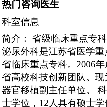
热门咨询医生
科室信息
简介：
省级临床重点专科
泌尿外科是江苏省医学重
省临床重点专科。2006
省高校科技创新团队。现
器官移植副主任单位。 科
士学位，12人具有硕士