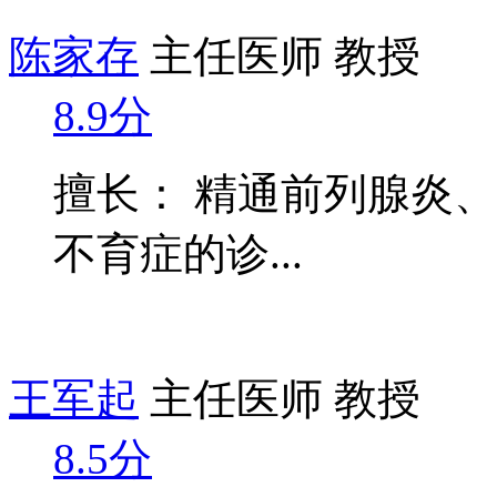
陈家存
主任医师 教授
8.9分
擅长： 精通前列腺炎
不育症的诊...
王军起
主任医师 教授
8.5分