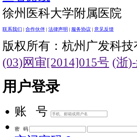
徐州医科大学附属医院
联系我们
|
合作伙伴
|
法律声明
|
服务协议
|
意见反馈
版权所有：杭州广发科技
(03)网审[2014]015号
(浙)
用户登录
账 号
密 码