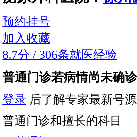
预约挂号
加入收藏
8.7分
/
306条就医经验
普通门诊
若病情尚未确诊
登录
后了解专家最新号源
普通门诊和擅长的科目