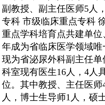
副教授、副主任医师5人，.
专科 市级临床重点专科
重点学科培育点共建单位、
年成为省临床医学领域唯
现为省泌尿外科副主任单
科室现有医生16人，4人
位。其中教授、主任医师
人，博士生导师1人，硕