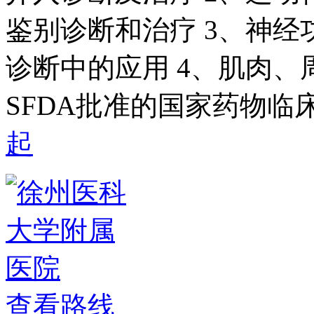
鉴别诊断和治疗 3、神
诊断中的应用 4、肌肉、
SFDA批准的国家药物临
起
查看路线