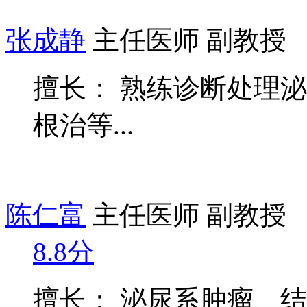
张成静
主任医师 副教授
擅长： 熟练诊断处理
根治等...
陈仁富
主任医师 副教授
8.8分
擅长： 泌尿系肿瘤、