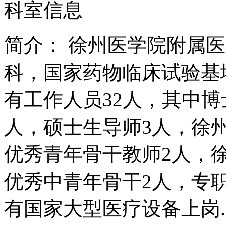
科室信息
简介：
徐州医学院附属医
科，国家药物临床试验基
有工作人员32人，其中博
人，硕士生导师3人，徐
优秀青年骨干教师2人，
优秀中青年骨干2人，专职
有国家大型医疗设备上岗..