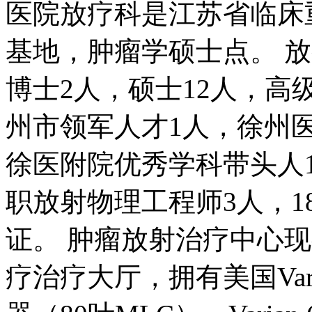
医院放疗科是江苏省临床
基地，肿瘤学硕士点。 放
博士2人，硕士12人，高
州市领军人才1人，徐州
徐医附院优秀学科带头人
职放射物理工程师3人，
证。 肿瘤放射治疗中心现
疗治疗大厅，拥有美国Varian