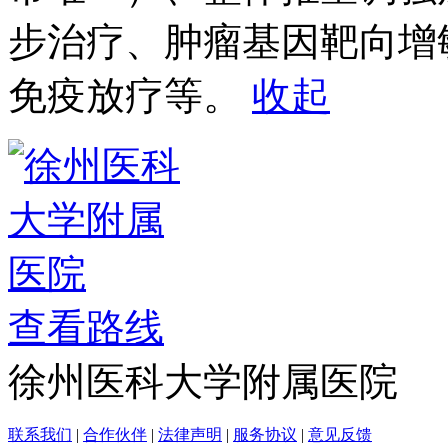
步治疗、肿瘤基因靶向增
免疫放疗等。
收起
查看路线
徐州医科大学附属医院
联系我们
|
合作伙伴
|
法律声明
|
服务协议
|
意见反馈