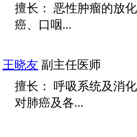
擅长： 恶性肿瘤的放
癌、口咽...
王晓友
副主任医师
擅长： 呼吸系统及消
对肺癌及各...