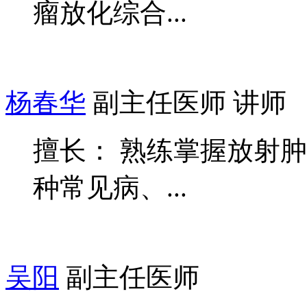
瘤放化综合...
杨春华
副主任医师 讲师
擅长： 熟练掌握放射
种常见病、...
吴阳
副主任医师