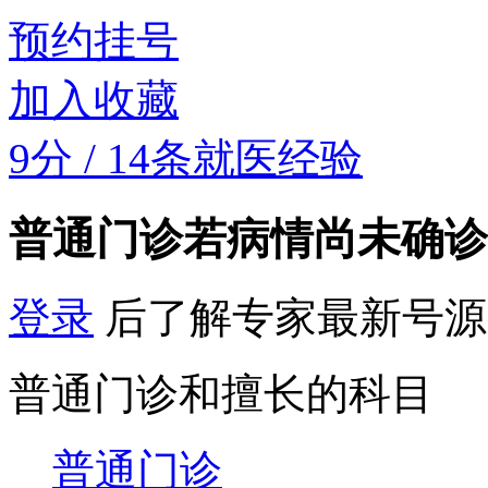
预约挂号
加入收藏
9分
/
14条就医经验
普通门诊
若病情尚未确诊
登录
后了解专家最新号源
普通门诊和擅长的科目
普通门诊