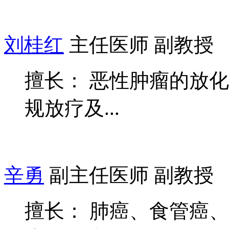
刘桂红
主任医师 副教授
擅长： 恶性肿瘤的放
规放疗及...
辛勇
副主任医师 副教授
擅长： 肺癌、食管癌