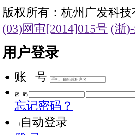
版权所有：杭州广发科技
(03)网审[2014]015号
(浙)
用户登录
账 号
密 码
忘记密码？
自动登录